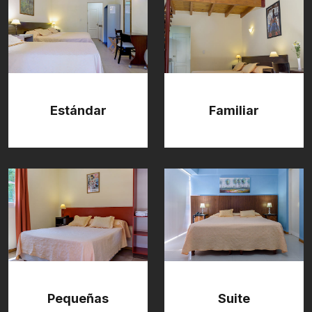
Estándar
Familiar
Pequeñas
Suite