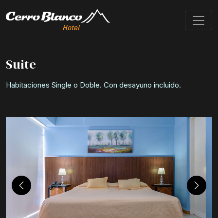
Suite
Habitaciones Single o Doble. Con desayuno incluido.
Previous
Next