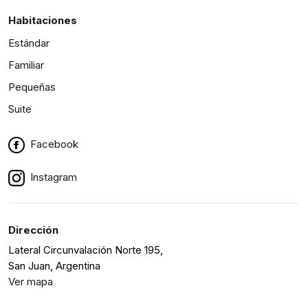
Habitaciones
Estándar
Familiar
Pequeñas
Suite
Facebook
Instagram
Dirección
Lateral Circunvalación Norte 195,
San Juan, Argentina
Ver mapa