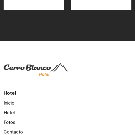
Hotel
Inicio
Hotel
Fotos
Contacto