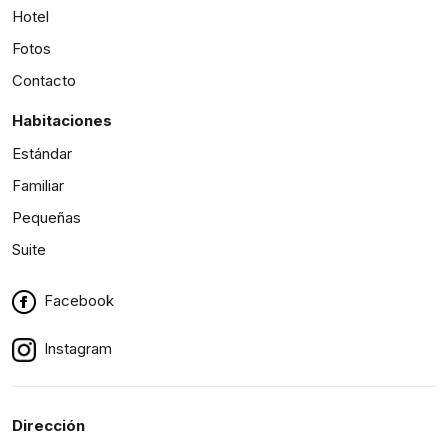
Hotel
Fotos
Contacto
Habitaciones
Estándar
Familiar
Pequeñas
Suite
Facebook
Instagram
Dirección