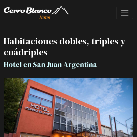
Habitaciones dobles, triples y
cuádriples
Hotel en San Juan Argentina