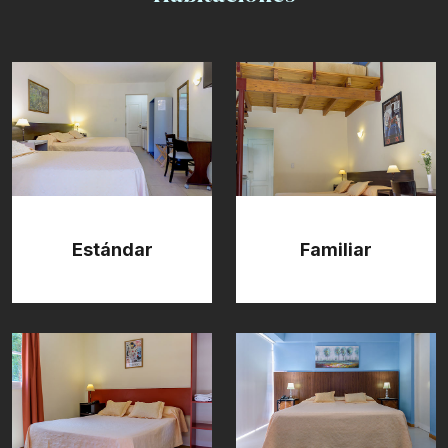
Estándar
Familiar