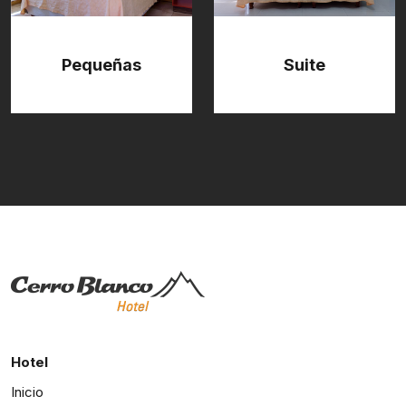
Pequeñas
Suite
Hotel
Inicio