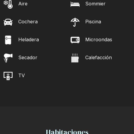
Aire
Sommier
Cochera
Piscina
Heladera
Microondas
Secador
Calefacción
TV
Habitaciones