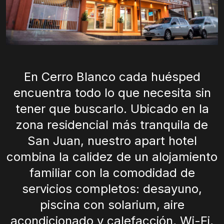
En Cerro Blanco cada huésped
encuentra todo lo que necesita sin
tener que buscarlo. Ubicado en la
zona residencial más tranquila de
San Juan, nuestro apart hotel
combina la calidez de un alojamiento
familiar con la comodidad de
servicios completos: desayuno,
piscina con solarium, aire
acondicionado y calefacción, Wi-Fi,