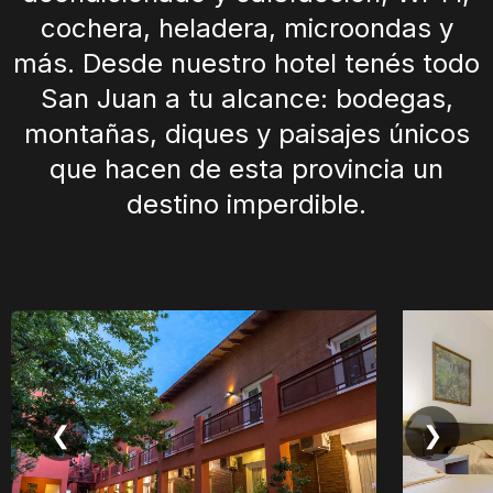
cochera, heladera, microondas y
más. Desde nuestro hotel tenés todo
San Juan a tu alcance: bodegas,
montañas, diques y paisajes únicos
que hacen de esta provincia un
destino imperdible.
❮
❯